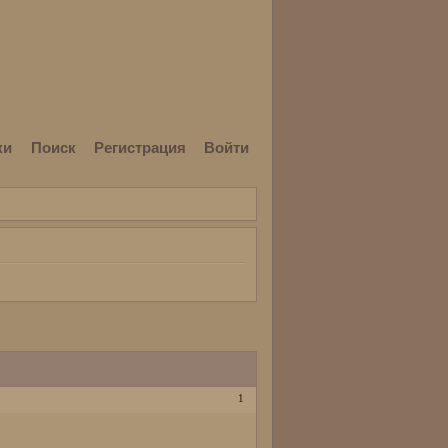
ки
Поиск
Регистрация
Войти
1